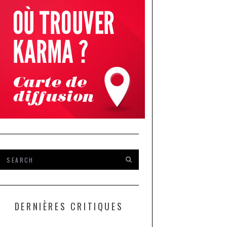
DERNIÈRES CRITIQUES