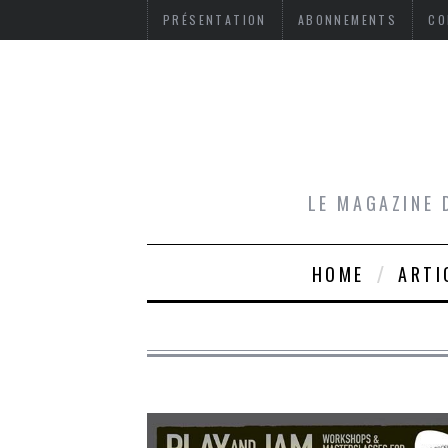
PRÉSENTATION
ABONNEMENTS
CO
LE MAGAZINE 
HOME
ARTI