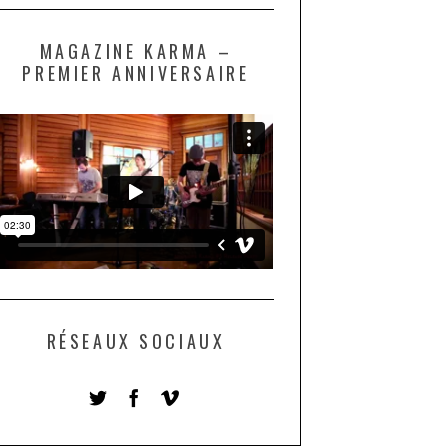
MAGAZINE KARMA –
PREMIER ANNIVERSAIRE
RÉSEAUX SOCIAUX