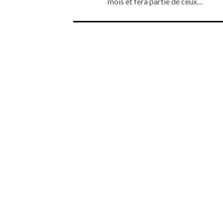
mois et fera partie de ceux…