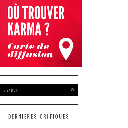
DERNIÈRES CRITIQUES