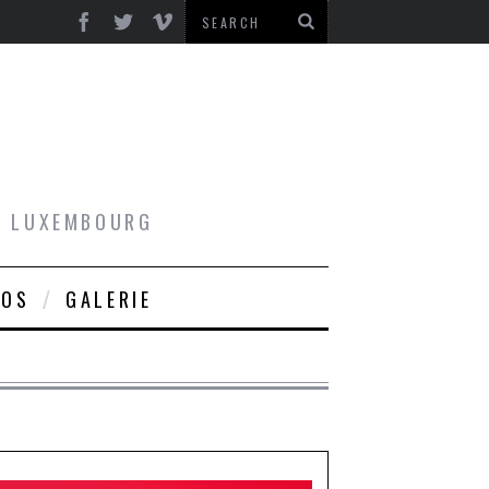
AU LUXEMBOURG
ROS
GALERIE