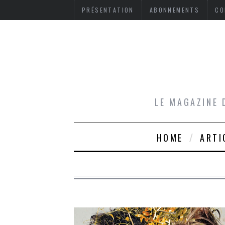
PRÉSENTATION
ABONNEMENTS
CO
LE MAGAZINE 
HOME
ARTI