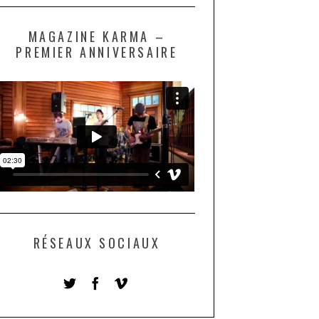
MAGAZINE KARMA –
PREMIER ANNIVERSAIRE
RÉSEAUX SOCIAUX