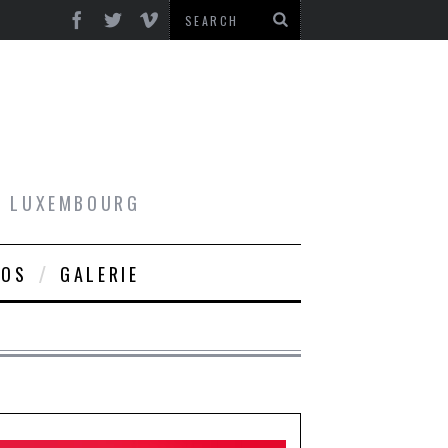
AU LUXEMBOURG
ROS
GALERIE