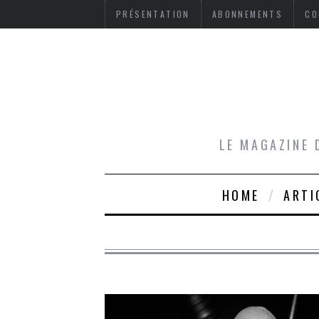
PRÉSENTATION
ABONNEMENTS
CO
LE MAGAZINE 
HOME
ARTI