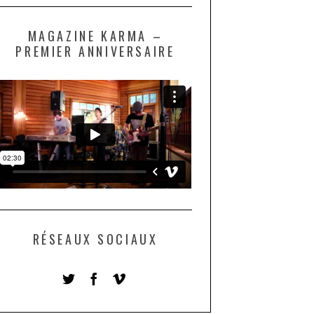
MAGAZINE KARMA –
PREMIER ANNIVERSAIRE
RÉSEAUX SOCIAUX