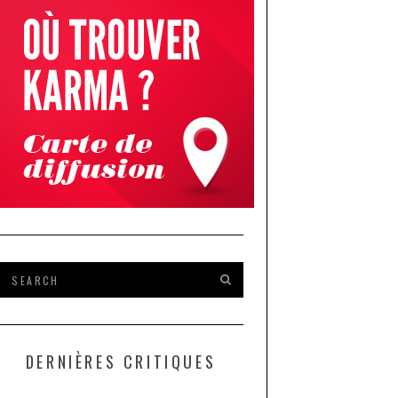
DERNIÈRES CRITIQUES