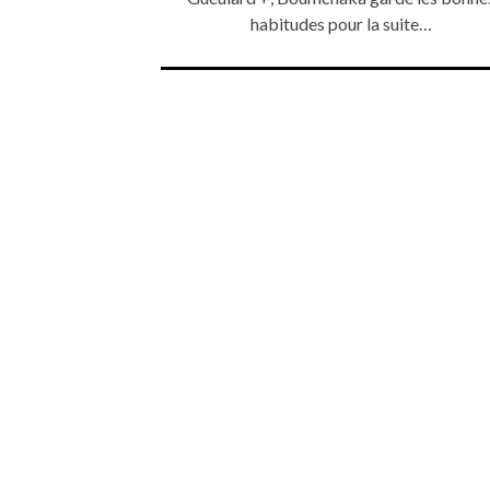
habitudes pour la suite…