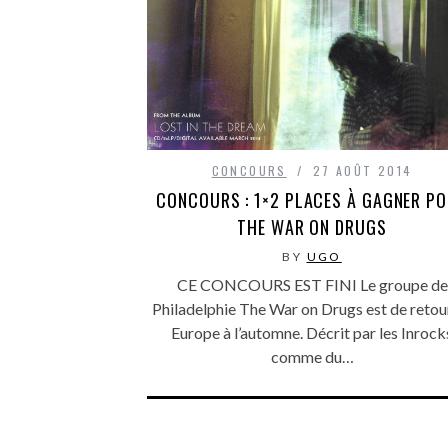
CONCOURS
27 AOÛT 2014
CONCOURS : 1×2 PLACES À GAGNER P
THE WAR ON DRUGS
BY
UGO
CE CONCOURS EST FINI Le groupe de
Philadelphie The War on Drugs est de retou
Europe à l’automne. Décrit par les Inrock
comme du…