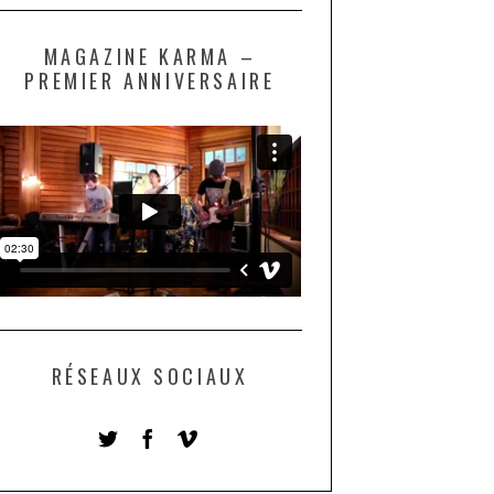
MAGAZINE KARMA –
PREMIER ANNIVERSAIRE
RÉSEAUX SOCIAUX