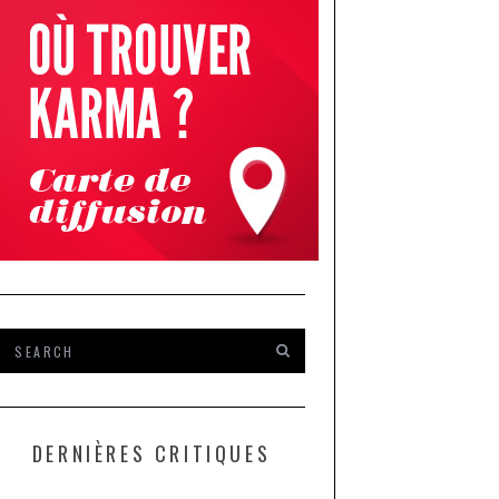
DERNIÈRES CRITIQUES