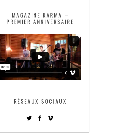
MAGAZINE KARMA –
PREMIER ANNIVERSAIRE
RÉSEAUX SOCIAUX