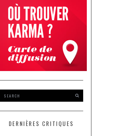
DERNIÈRES CRITIQUES