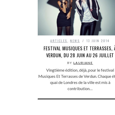
ARTICLES
,
NEWS
13 JUIN 2014
FESTIVAL MUSIQUES ET TERRASSES, 
VERDUN, DU 28 JUIN AU 26 JUILLET
BY
LAURIANE
Vingtième édition, déjà, pour le festival
Musiques Et Terrasses de Verdun. Chaque été
quai de Londres de la ville est mis à
contribution…