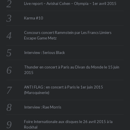
Live report – Avishai Cohen – Olympia – 1er avril 2015
Karma #10
Concours concert Rammstein par Les Francs Limiers
Escape Game Metz
Interview : Serious Black
Thunder en concert à Paris au Divan du Monde le 15 juin
2015
ANTI FLAG : en concert à Paris le 1er juin 2015
(Maroquinerie‏)
Interview : Rae Morris
Foire Internationale aux disques le 26 avril 2015 à la
Rockhal