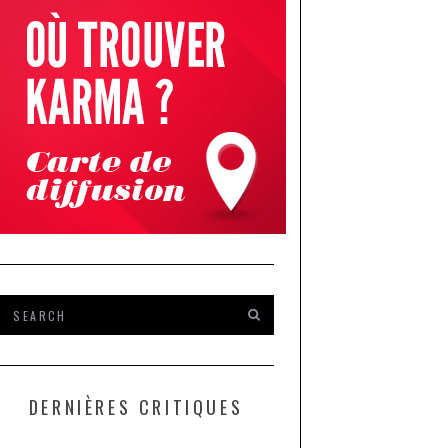
DERNIÈRES CRITIQUES