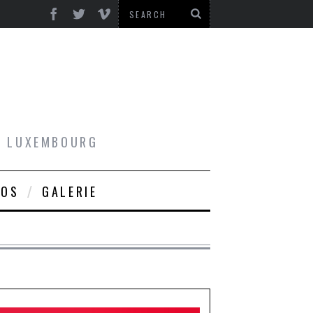
AU LUXEMBOURG
ROS
GALERIE