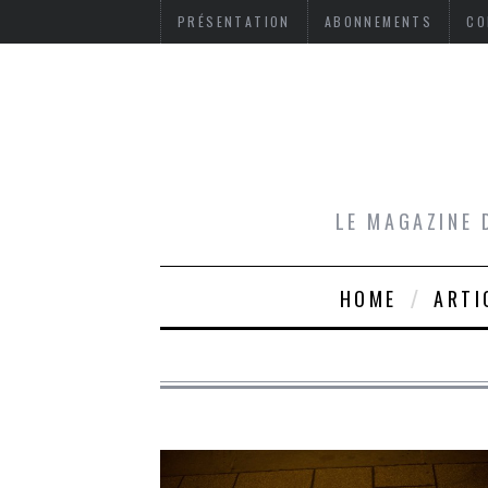
PRÉSENTATION
ABONNEMENTS
CO
LE MAGAZINE 
HOME
ARTI