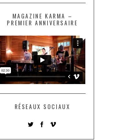
MAGAZINE KARMA –
PREMIER ANNIVERSAIRE
RÉSEAUX SOCIAUX