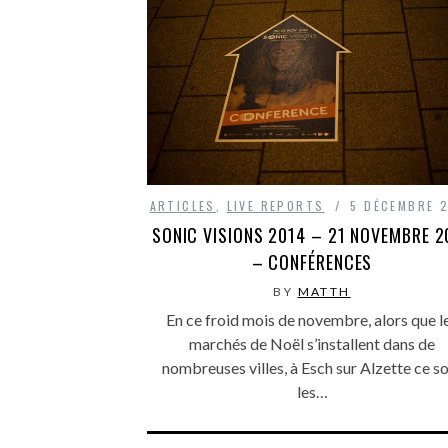
ARTICLES
,
LIVE REPORTS
5 DÉCEMBRE 
SONIC VISIONS 2014 – 21 NOVEMBRE 2
– CONFÉRENCES
BY
MATTH
En ce froid mois de novembre, alors que l
marchés de Noël s’installent dans de
nombreuses villes, à Esch sur Alzette ce s
les…