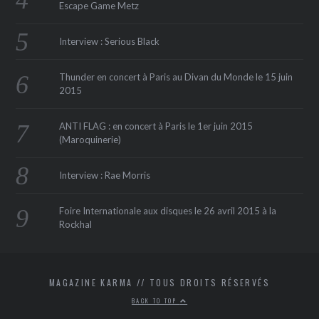
Escape Game Metz
Interview : Serious Black
Thunder en concert à Paris au Divan du Monde le 15 juin
2015
ANTI FLAG : en concert à Paris le 1er juin 2015
(Maroquinerie‏)
Interview : Rae Morris
Foire Internationale aux disques le 26 avril 2015 à la
Rockhal
MAGAZINE KARMA // TOUS DROITS RÉSERVÉS
BACK TO TOP