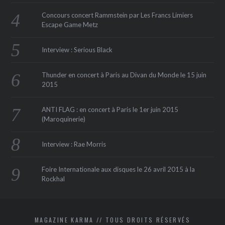
Concours concert Rammstein par Les Francs Limiers
Escape Game Metz
Interview : Serious Black
Thunder en concert à Paris au Divan du Monde le 15 juin
2015
ANTI FLAG : en concert à Paris le 1er juin 2015
(Maroquinerie‏)
Interview : Rae Morris
Foire Internationale aux disques le 26 avril 2015 à la
Rockhal
MAGAZINE KARMA // TOUS DROITS RÉSERVÉS