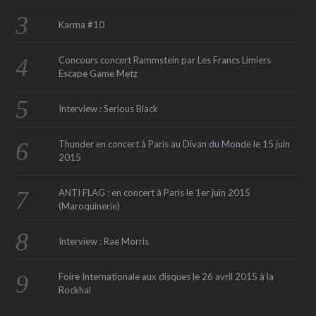
Karma #10
Concours concert Rammstein par Les Francs Limiers
Escape Game Metz
Interview : Serious Black
Thunder en concert à Paris au Divan du Monde le 15 juin
2015
ANTI FLAG : en concert à Paris le 1er juin 2015
(Maroquinerie‏)
Interview : Rae Morris
Foire Internationale aux disques le 26 avril 2015 à la
Rockhal