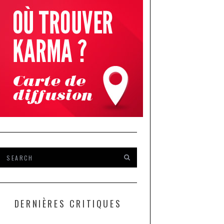
DERNIÈRES CRITIQUES