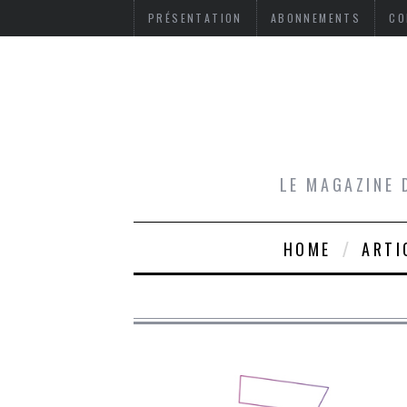
PRÉSENTATION
ABONNEMENTS
CO
LE MAGAZINE 
HOME
ARTI