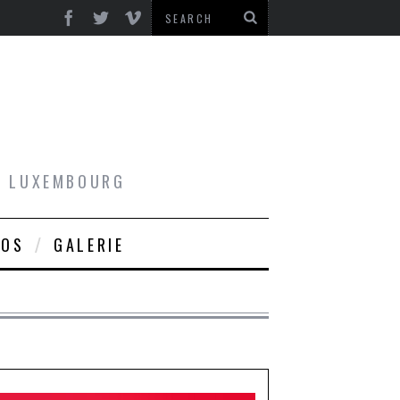
AU LUXEMBOURG
ROS
GALERIE