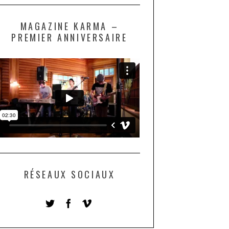
MAGAZINE KARMA –
PREMIER ANNIVERSAIRE
RÉSEAUX SOCIAUX