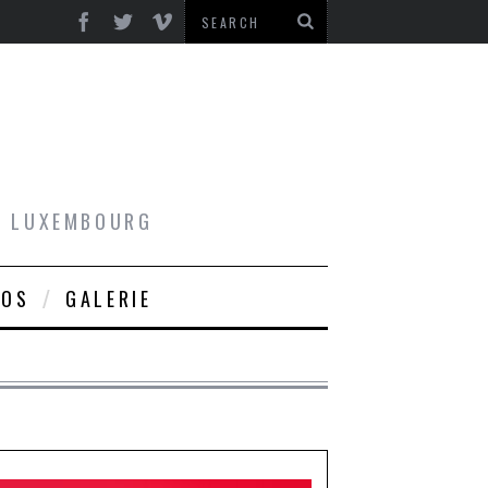
AU LUXEMBOURG
ROS
GALERIE