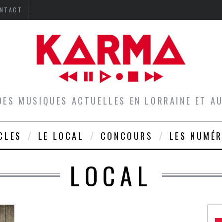
NTACT
DES MUSIQUES ACTUELLES EN LORRAINE ET 
CLES
LE LOCAL
CONCOURS
LES NUMÉ
LOCAL