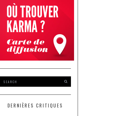
DERNIÈRES CRITIQUES