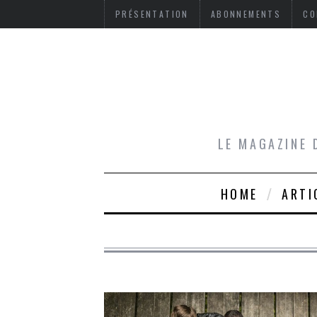
PRÉSENTATION
ABONNEMENTS
CO
LE MAGAZINE 
HOME
ARTI