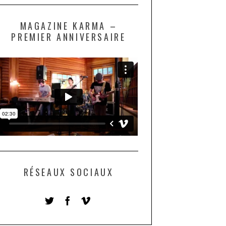
MAGAZINE KARMA –
PREMIER ANNIVERSAIRE
RÉSEAUX SOCIAUX