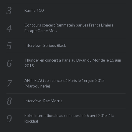
Karma #10
Concours concert Rammstein par Les Francs Limiers
Escape Game Metz
Interview : Serious Black
Thunder en concert à Paris au Divan du Monde le 15 juin
2015
ANTI FLAG : en concert à Paris le 1er juin 2015
(Maroquinerie‏)
Interview : Rae Morris
Foire Internationale aux disques le 26 avril 2015 à la
Rockhal