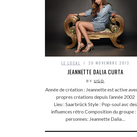
LE LOCAL
20 NOVEMBRE 2013
JEANNETTE DALIA CURTA
BY
UGO
Année de création : Jeannette est active ave
propres créations depuis l’année 2002
Lieu : Saarbrück Style : Pop-soul avc des
influences rétro Composition du groupe :
personnes: Jeannette Dalia…