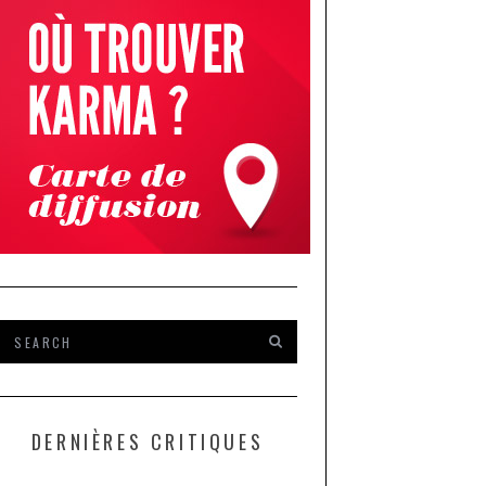
DERNIÈRES CRITIQUES