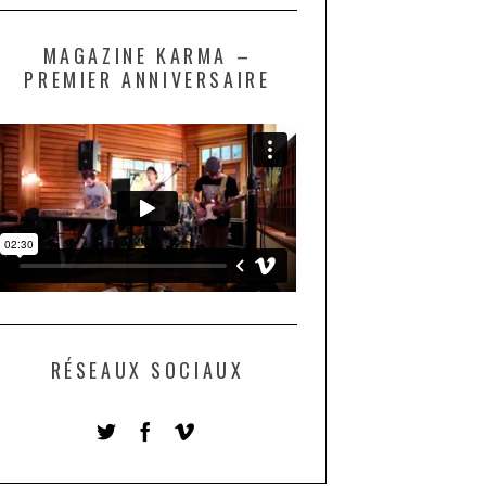
MAGAZINE KARMA –
PREMIER ANNIVERSAIRE
RÉSEAUX SOCIAUX