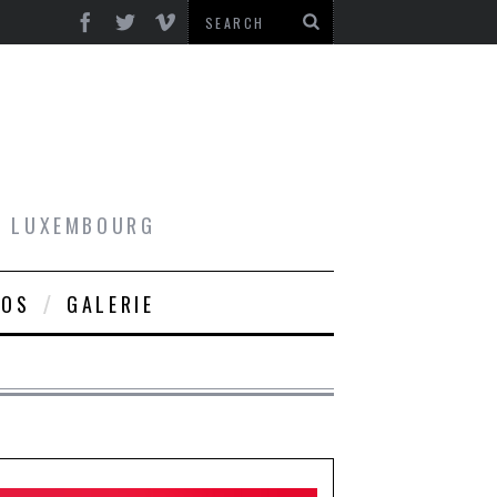
AU LUXEMBOURG
ROS
GALERIE