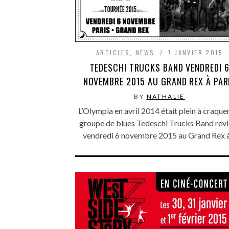
ARTICLES
,
NEWS
7 JANVIER 2015
TEDESCHI TRUCKS BAND VENDREDI 
NOVEMBRE 2015 AU GRAND REX À PAR
BY
NATHALIE
L’Olympia en avril 2014 était plein à craquer 
groupe de blues Tedeschi Trucks Band revi
vendredi 6 novembre 2015 au Grand Rex 