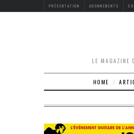
PRÉSENTATION
ABONNEMENTS
CO
LE MAGAZINE 
HOME
ARTI