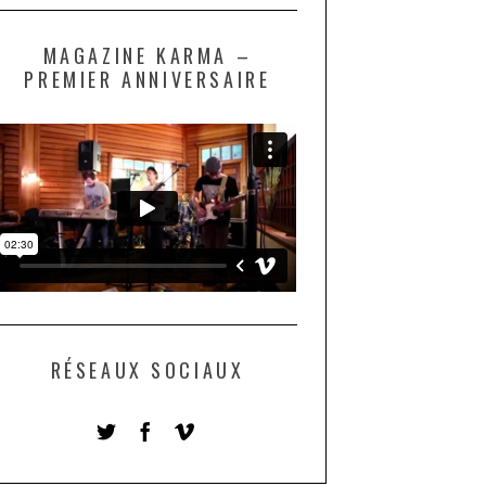
MAGAZINE KARMA –
PREMIER ANNIVERSAIRE
RÉSEAUX SOCIAUX