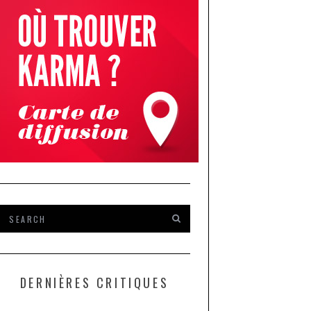
DERNIÈRES CRITIQUES