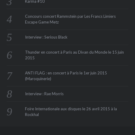
Karma #10
Concours concert Rammstein par Les Francs Limiers
Escape Game Metz
Interview : Serious Black
Thunder en concert à Paris au Divan du Monde le 15 juin
2015
ANTI FLAG : en concert à Paris le 1er juin 2015
(Maroquinerie‏)
Interview : Rae Morris
Foire Internationale aux disques le 26 avril 2015 à la
Rockhal