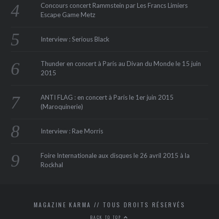
Concours concert Rammstein par Les Francs Limiers
Escape Game Metz
Interview : Serious Black
Thunder en concert à Paris au Divan du Monde le 15 juin
2015
ANTI FLAG : en concert à Paris le 1er juin 2015
(Maroquinerie‏)
Interview : Rae Morris
Foire Internationale aux disques le 26 avril 2015 à la
Rockhal
MAGAZINE KARMA // TOUS DROITS RÉSERVÉS
BACK TO TOP