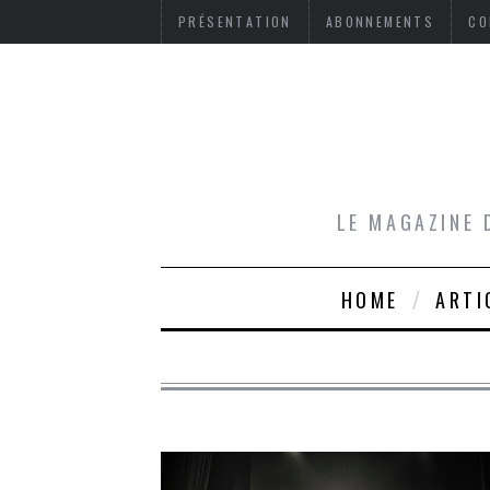
PRÉSENTATION
ABONNEMENTS
CO
LE MAGAZINE 
HOME
ARTI