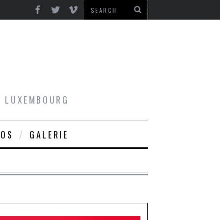
AU LUXEMBOURG
ROS
GALERIE