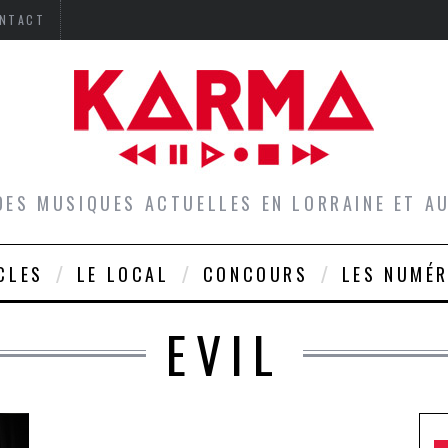
NTACT
DES MUSIQUES ACTUELLES EN LORRAINE ET 
CLES
LE LOCAL
CONCOURS
LES NUMÉ
EVIL