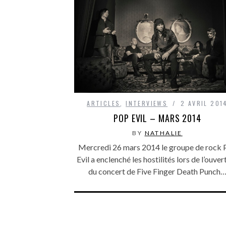
ARTICLES
,
INTERVIEWS
2 AVRIL 201
POP EVIL – MARS 2014
BY
NATHALIE
Mercredi 26 mars 2014 le groupe de rock 
Evil a enclenché les hostilités lors de l’ouver
du concert de Five Finger Death Punch