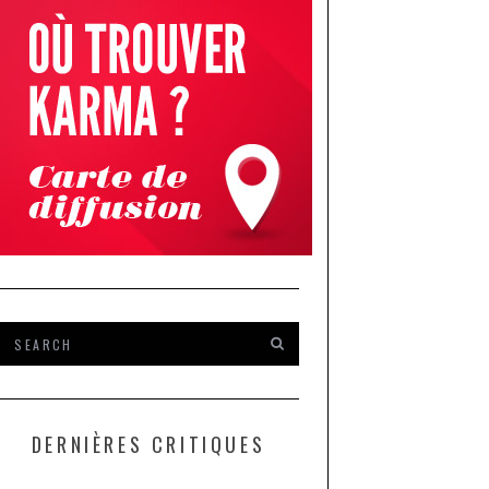
DERNIÈRES CRITIQUES