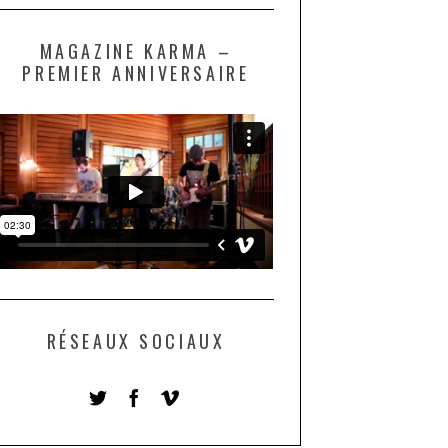
MAGAZINE KARMA –
PREMIER ANNIVERSAIRE
RÉSEAUX SOCIAUX