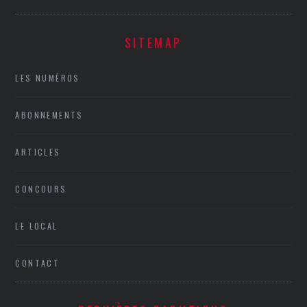
SITEMAP
LES NUMÉROS
ABONNEMENTS
ARTICLES
CONCOURS
LE LOCAL
CONTACT