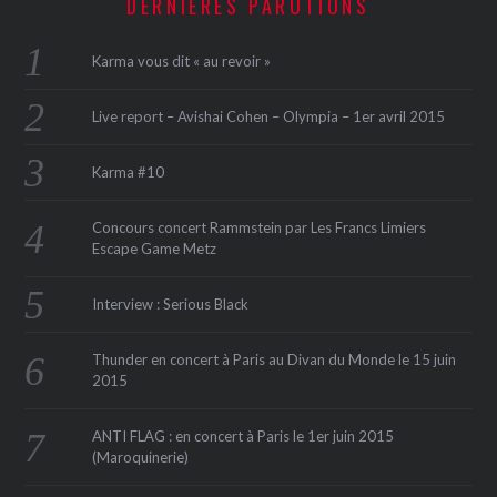
DERNIÈRES PARUTIONS
Karma vous dit « au revoir »
Live report – Avishai Cohen – Olympia – 1er avril 2015
Karma #10
Concours concert Rammstein par Les Francs Limiers
Escape Game Metz
Interview : Serious Black
Thunder en concert à Paris au Divan du Monde le 15 juin
2015
ANTI FLAG : en concert à Paris le 1er juin 2015
(Maroquinerie‏)