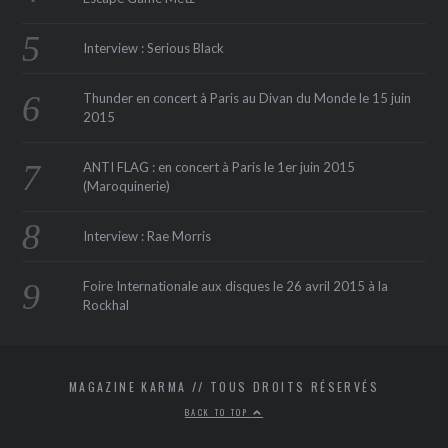
Interview : Serious Black
Thunder en concert à Paris au Divan du Monde le 15 juin
2015
ANTI FLAG : en concert à Paris le 1er juin 2015
(Maroquinerie‏)
Interview : Rae Morris
Foire Internationale aux disques le 26 avril 2015 à la
Rockhal
MAGAZINE KARMA // TOUS DROITS RÉSERVÉS
BACK TO TOP