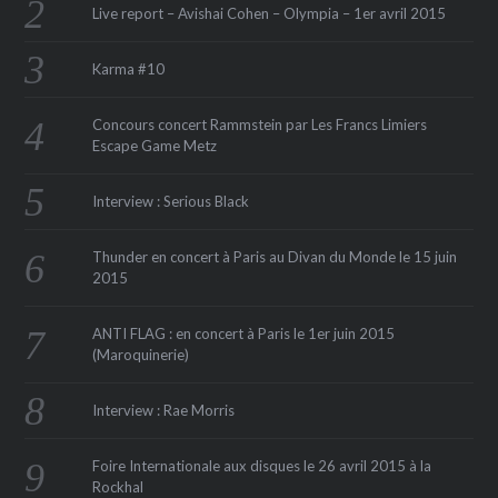
Live report – Avishai Cohen – Olympia – 1er avril 2015
Karma #10
Concours concert Rammstein par Les Francs Limiers
Escape Game Metz
Interview : Serious Black
Thunder en concert à Paris au Divan du Monde le 15 juin
2015
ANTI FLAG : en concert à Paris le 1er juin 2015
(Maroquinerie‏)
Interview : Rae Morris
Foire Internationale aux disques le 26 avril 2015 à la
Rockhal