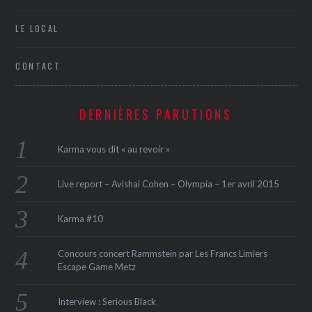
LE LOCAL
CONTACT
DERNIÈRES PARUTIONS
Karma vous dit « au revoir »
Live report – Avishai Cohen – Olympia – 1er avril 2015
Karma #10
Concours concert Rammstein par Les Francs Limiers
Escape Game Metz
Interview : Serious Black