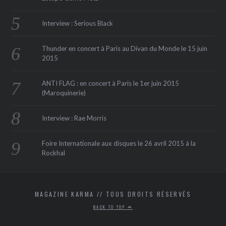
Interview : Serious Black
Thunder en concert à Paris au Divan du Monde le 15 juin
2015
ANTI FLAG : en concert à Paris le 1er juin 2015
(Maroquinerie‏)
Interview : Rae Morris
Foire Internationale aux disques le 26 avril 2015 à la
Rockhal
MAGAZINE KARMA // TOUS DROITS RÉSERVÉS
BACK TO TOP