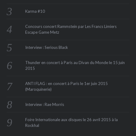
Karma #10
Concours concert Rammstein par Les Francs Limiers
Escape Game Metz
Interview : Serious Black
Thunder en concert à Paris au Divan du Monde le 15 juin
2015
ANTI FLAG : en concert à Paris le 1er juin 2015
(Maroquinerie‏)
Interview : Rae Morris
Foire Internationale aux disques le 26 avril 2015 à la
Rockhal