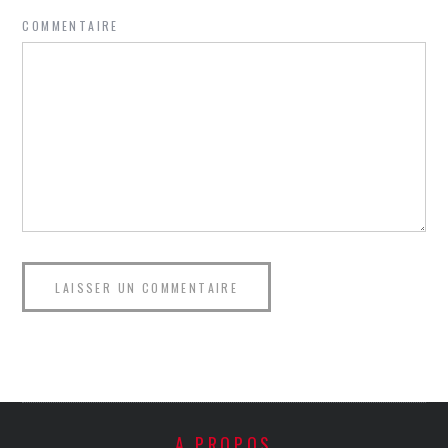
COMMENTAIRE
A PROPOS