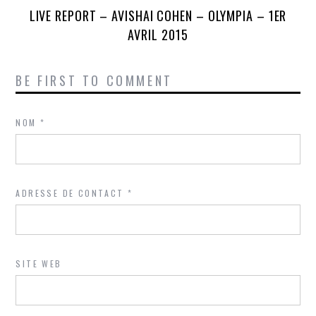
LIVE REPORT – AVISHAI COHEN – OLYMPIA – 1ER
AVRIL 2015
BE FIRST TO COMMENT
NOM
*
ADRESSE DE CONTACT
*
SITE WEB