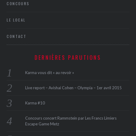
CONCOURS
LE LOCAL
CONTACT
DERNIÈRES PARUTIONS
Karma vous dit « au revoir »
Live report – Avishai Cohen – Olympia – 1er avril 2015
Karma #10
Concours concert Rammstein par Les Francs Limiers
Escape Game Metz