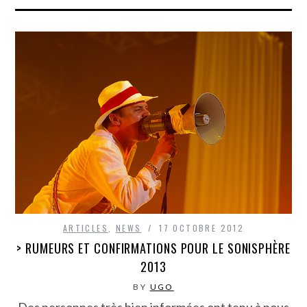
ARTICLES
,
NEWS
17 OCTOBRE 2012
> RUMEURS ET CONFIRMATIONS POUR LE SONISPHÈRE
2013
BY
UGO