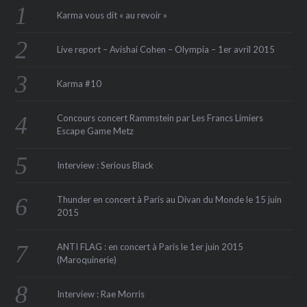
Karma vous dit « au revoir »
Live report – Avishai Cohen – Olympia – 1er avril 2015
Karma #10
Concours concert Rammstein par Les Francs Limiers
Escape Game Metz
Interview : Serious Black
Thunder en concert à Paris au Divan du Monde le 15 juin
2015
ANTI FLAG : en concert à Paris le 1er juin 2015
(Maroquinerie‏)
Interview : Rae Morris