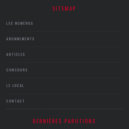
SITEMAP
LES NUMÉROS
ABONNEMENTS
ARTICLES
CONCOURS
LE LOCAL
CONTACT
DERNIÈRES PARUTIONS