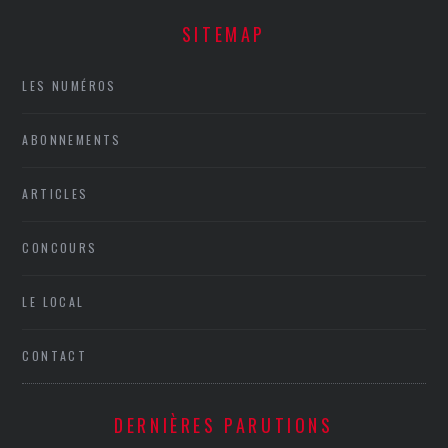
SITEMAP
LES NUMÉROS
ABONNEMENTS
ARTICLES
CONCOURS
LE LOCAL
CONTACT
DERNIÈRES PARUTIONS