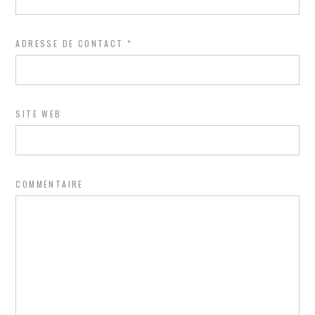
ADRESSE DE CONTACT
*
SITE WEB
COMMENTAIRE