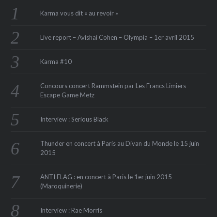
Karma vous dit « au revoir »
Live report – Avishai Cohen – Olympia – 1er avril 2015
Karma #10
Concours concert Rammstein par Les Francs Limiers
Escape Game Metz
Interview : Serious Black
Thunder en concert à Paris au Divan du Monde le 15 juin
2015
ANTI FLAG : en concert à Paris le 1er juin 2015
(Maroquinerie‏)
Interview : Rae Morris