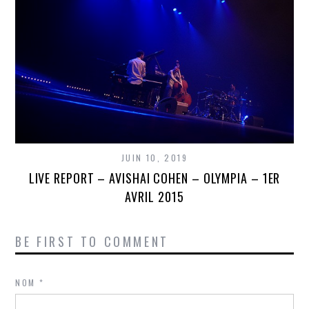
JUIN 10, 2019
LIVE REPORT – AVISHAI COHEN – OLYMPIA – 1ER
AVRIL 2015
BE FIRST TO COMMENT
NOM
*