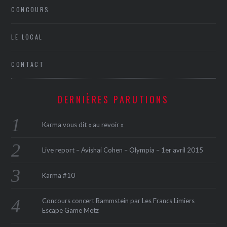
CONCOURS
LE LOCAL
CONTACT
DERNIÈRES PARUTIONS
Karma vous dit « au revoir »
Live report – Avishai Cohen – Olympia – 1er avril 2015
Karma #10
Concours concert Rammstein par Les Francs Limiers
Escape Game Metz