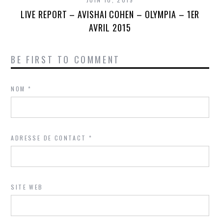
LIVE REPORT – AVISHAI COHEN – OLYMPIA – 1ER
AVRIL 2015
BE FIRST TO COMMENT
NOM
*
ADRESSE DE CONTACT
*
SITE WEB