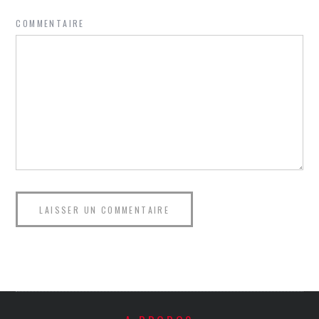
COMMENTAIRE