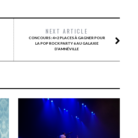
NEXT ARTICLE
CONCOURS : 4×2 PLACES À GAGNER POUR
LA POP ROCK PARTY 6 AU GALAXIE
D’AMNÉVILLE