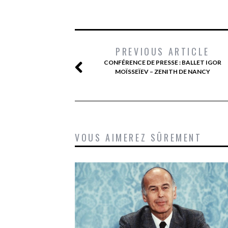
PREVIOUS ARTICLE
CONFÉRENCE DE PRESSE : BALLET IGOR
MOÏSSEÏEV – ZENITH DE NANCY
VOUS AIMEREZ SÛREMENT