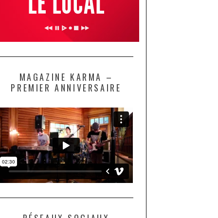
MAGAZINE KARMA –
PREMIER ANNIVERSAIRE