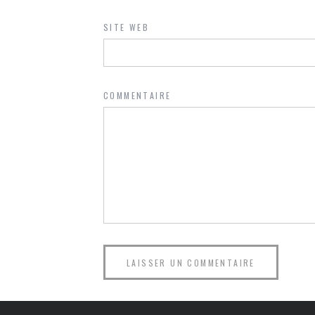
SITE WEB
COMMENTAIRE