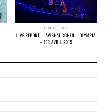
JUIN 10, 2019
LIVE REPORT – AVISHAI COHEN – OLYMPIA
– 1ER AVRIL 2015