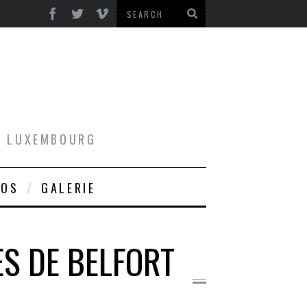
AU LUXEMBOURG
ROS
GALERIE
S DE BELFORT