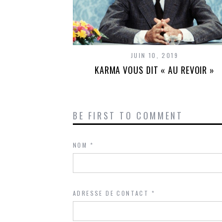
JUIN 10, 2019
KARMA VOUS DIT « AU REVOIR »
BE FIRST TO COMMENT
NOM
*
ADRESSE DE CONTACT
*