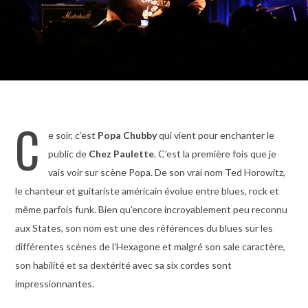
C
e soir, c’est
Popa Chubby
qui vient pour enchanter le
public de
Chez Paulette
. C’est la première fois que je
vais voir sur scène Popa. De son vrai nom Ted Horowitz,
le chanteur et guitariste américain évolue entre blues, rock et
même parfois funk. Bien qu’encore incroyablement peu reconnu
aux States, son nom est une des références du blues sur les
différentes scènes de l’Hexagone et malgré son sale caractère,
son habilité et sa dextérité avec sa six cordes sont
impressionnantes.