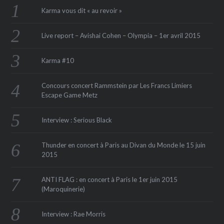
Karma vous dit « au revoir »
Live report – Avishai Cohen – Olympia – 1er avril 2015
Karma #10
Concours concert Rammstein par Les Francs Limiers
Escape Game Metz
Interview : Serious Black
Thunder en concert à Paris au Divan du Monde le 15 juin
2015
ANTI FLAG : en concert à Paris le 1er juin 2015
(Maroquinerie‏)
Interview : Rae Morris