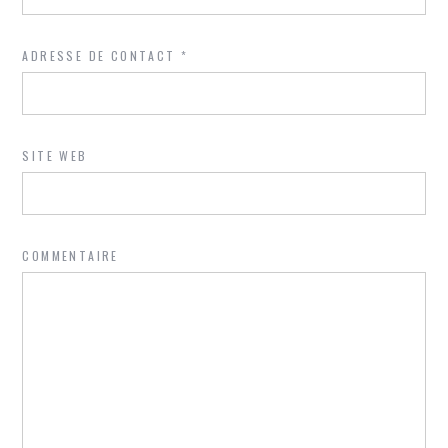
ADRESSE DE CONTACT
*
SITE WEB
COMMENTAIRE