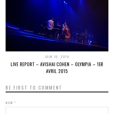
JUIN 10, 2019
LIVE REPORT – AVISHAI COHEN – OLYMPIA – 1ER
AVRIL 2015
BE FIRST TO COMMENT
NOM
*