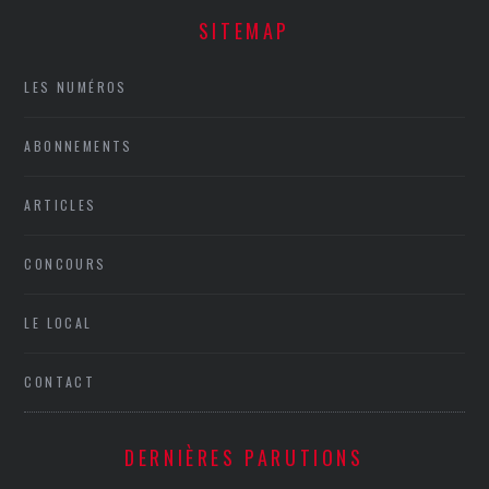
SITEMAP
LES NUMÉROS
ABONNEMENTS
ARTICLES
CONCOURS
LE LOCAL
CONTACT
DERNIÈRES PARUTIONS