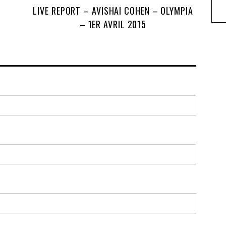
LIVE REPORT – AVISHAI COHEN – OLYMPIA
– 1ER AVRIL 2015