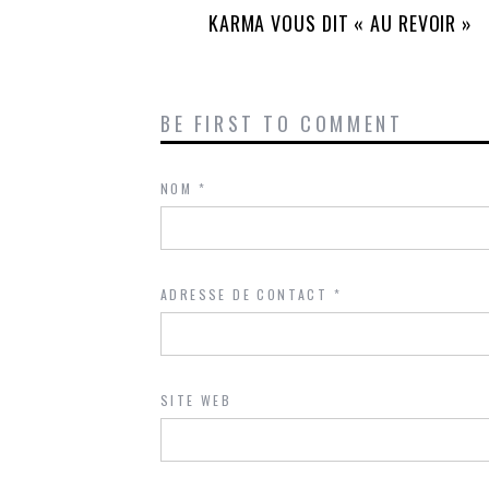
KARMA VOUS DIT « AU REVOIR »
BE FIRST TO COMMENT
NOM
*
ADRESSE DE CONTACT
*
SITE WEB