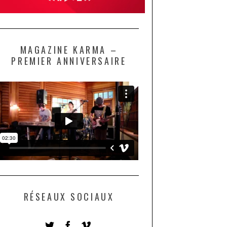
MAGAZINE KARMA –
PREMIER ANNIVERSAIRE
RÉSEAUX SOCIAUX