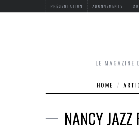
PRÉSENTATION
ABONNEMENTS
CO
LE MAGAZINE 
HOME
ARTI
NANCY JAZZ