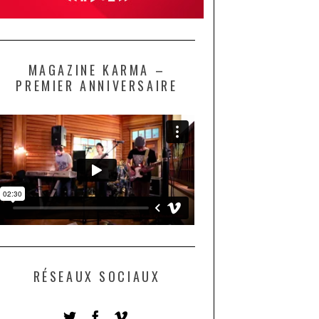
MAGAZINE KARMA –
PREMIER ANNIVERSAIRE
RÉSEAUX SOCIAUX