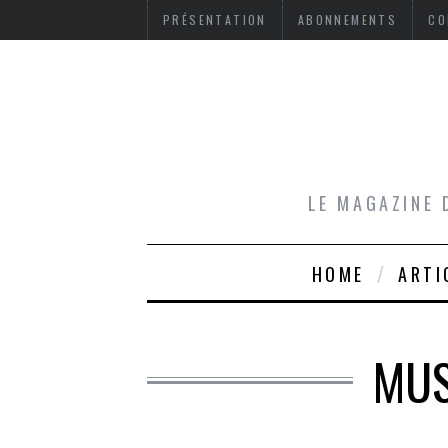
PRÉSENTATION
ABONNEMENTS
CO
LE MAGAZINE 
HOME
ARTI
MUS