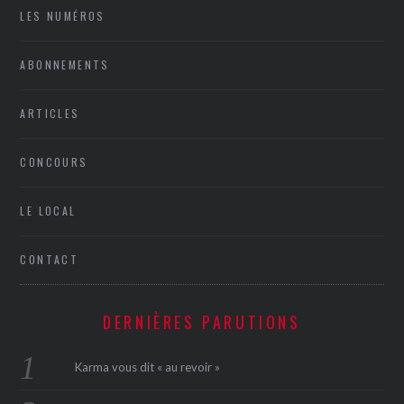
LES NUMÉROS
ABONNEMENTS
ARTICLES
CONCOURS
LE LOCAL
CONTACT
DERNIÈRES PARUTIONS
Karma vous dit « au revoir »