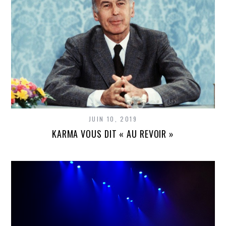
JUIN 10, 2019
KARMA VOUS DIT « AU REVOIR »