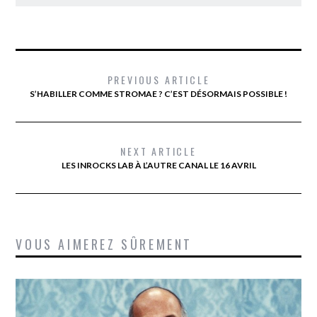
PREVIOUS ARTICLE
S’HABILLER COMME STROMAE ? C’EST DÉSORMAIS POSSIBLE !
NEXT ARTICLE
LES INROCKS LAB À L’AUTRE CANAL LE 16 AVRIL
VOUS AIMEREZ SÛREMENT