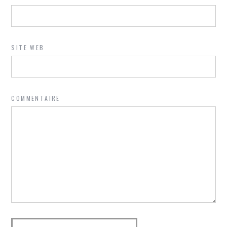
SITE WEB
COMMENTAIRE