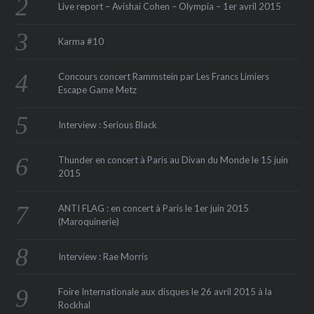
Live report – Avishai Cohen – Olympia – 1er avril 2015
Karma #10
Concours concert Rammstein par Les Francs Limiers
Escape Game Metz
Interview : Serious Black
Thunder en concert à Paris au Divan du Monde le 15 juin
2015
ANTI FLAG : en concert à Paris le 1er juin 2015
(Maroquinerie‏)
Interview : Rae Morris
Foire Internationale aux disques le 26 avril 2015 à la
Rockhal