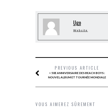
Ugo
Website
PREVIOUS ARTICLE
> 50E ANNIVERSAIRE DES BEACH BOYS :
NOUVEL ALBUM ET TOURNÉE MONDIALE
VOUS AIMEREZ SÛREMENT