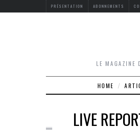
PRÉSENTATION
ABONNEMENTS
CO
LE MAGAZINE 
HOME
ARTI
LIVE REPOR