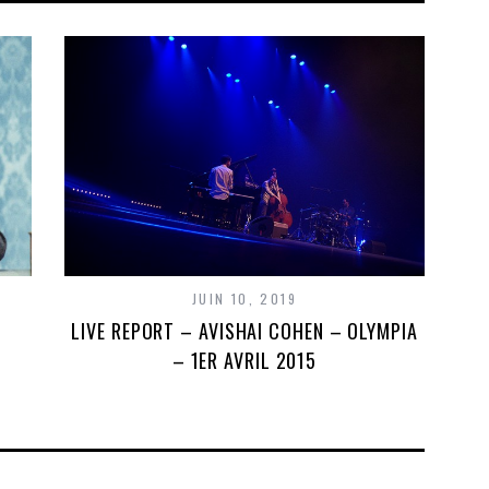
JUIN 10, 2019
LIVE REPORT – AVISHAI COHEN – OLYMPIA
– 1ER AVRIL 2015