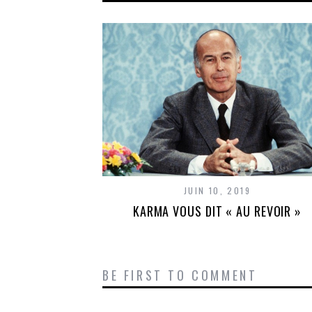
JUIN 10, 2019
KARMA VOUS DIT « AU REVOIR »
BE FIRST TO COMMENT