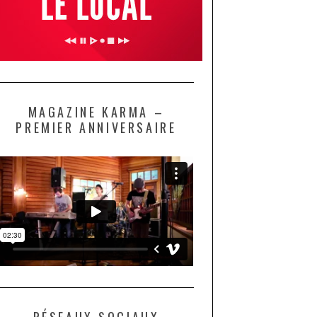
MAGAZINE KARMA –
PREMIER ANNIVERSAIRE