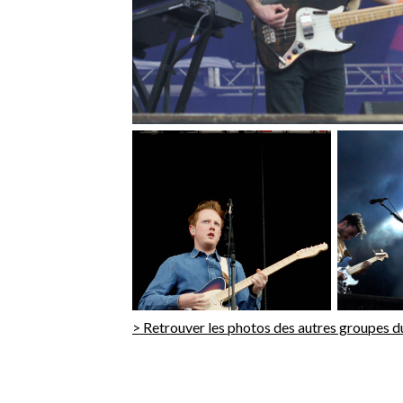
> Retrouver les photos des autres groupes d