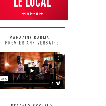
MAGAZINE KARMA –
PREMIER ANNIVERSAIRE