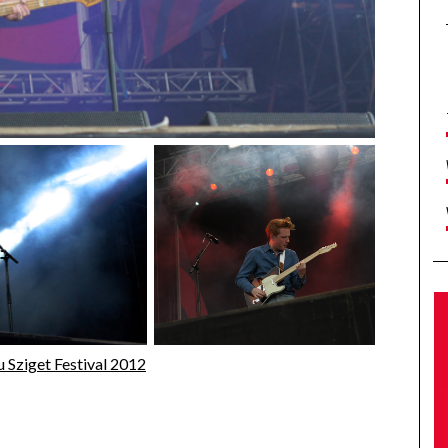
u Sziget Festival 2012