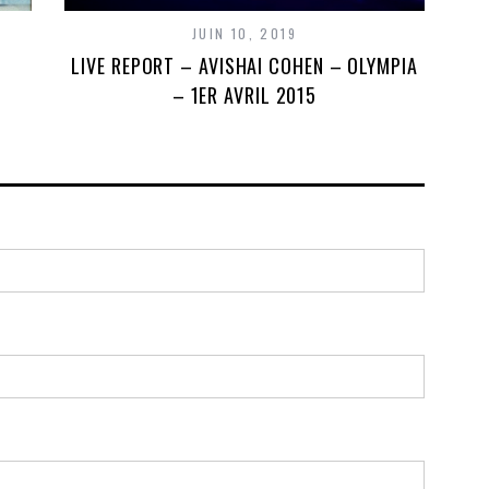
JUIN 10, 2019
LIVE REPORT – AVISHAI COHEN – OLYMPIA
– 1ER AVRIL 2015