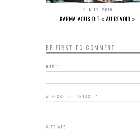
JUIN 10, 2019
KARMA VOUS DIT « AU REVOIR »
BE FIRST TO COMMENT
NOM
*
ADRESSE DE CONTACT
*
SITE WEB