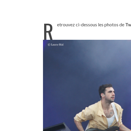
R
etrouvez ci-dessous les photos de
Tw