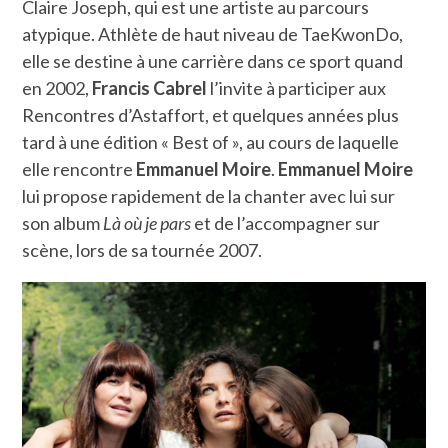
Claire Joseph, qui est une artiste au parcours
atypique. Athlète de haut niveau de TaeKwonDo,
elle se destine à une carrière dans ce sport quand
en 2002,
Francis Cabrel
l’invite à participer aux
Rencontres d’Astaffort, et quelques années plus
tard à une édition « Best of », au cours de laquelle
elle rencontre
Emmanuel Moire
.
Emmanuel Moire
lui propose rapidement de la chanter avec lui sur
son album
Là où je pars
et de l’accompagner sur
scène, lors de sa tournée 2007.