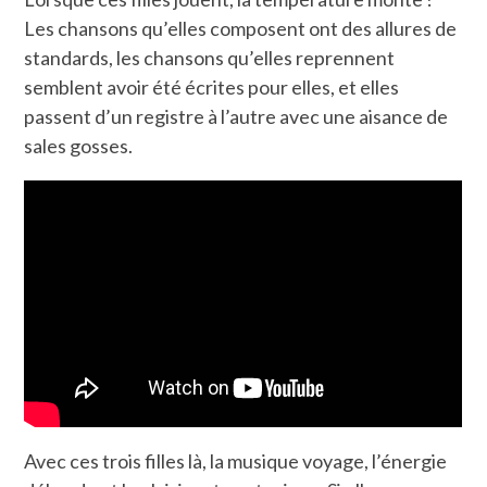
Les chansons qu’elles composent ont des allures de
standards, les chansons qu’elles reprennent
semblent avoir été écrites pour elles, et elles
passent d’un registre à l’autre avec une aisance de
sales gosses.
Avec ces trois filles là, la musique voyage, l’énergie