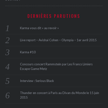
DERNIÈRES PARUTIONS
Karma vous dit « au revoir »
Live report – Avishai Cohen – Olympia – 1er avril 2015
Karma #10
Concours concert Rammstein par Les Francs Limiers
Escape Game Metz
Interview : Serious Black
Thunder en concert à Paris au Divan du Monde le 15 juin
2015