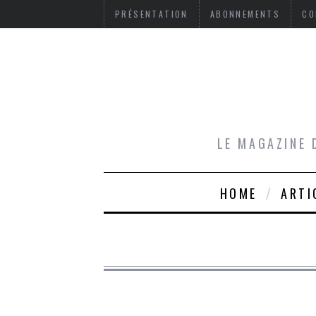
PRÉSENTATION
ABONNEMENTS
CO
LE MAGAZINE 
HOME
ARTI