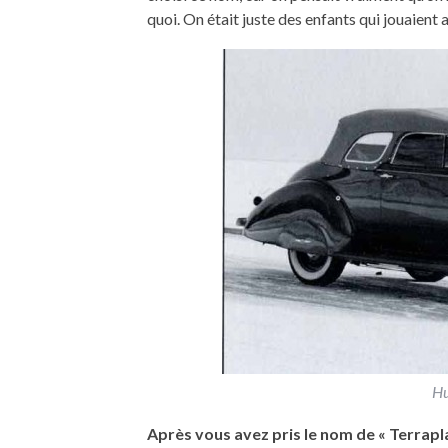
quoi. On était juste des enfants qui jouaient
Hu
Après vous avez pris le nom de « Terrapla