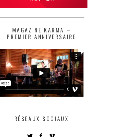
MAGAZINE KARMA –
PREMIER ANNIVERSAIRE
RÉSEAUX SOCIAUX