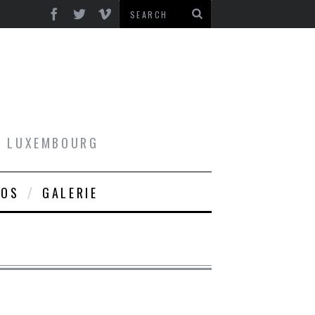
AU LUXEMBOURG
ROS
GALERIE