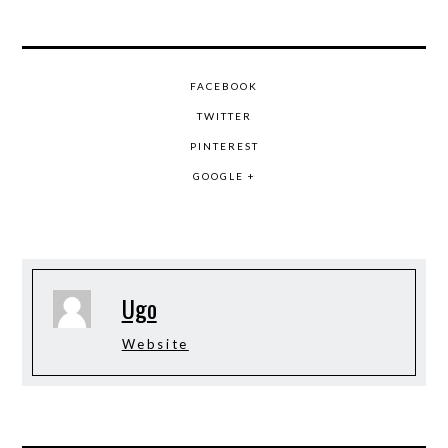
FACEBOOK
TWITTER
PINTEREST
GOOGLE +
Ugo
Website