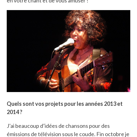
en votre chant et de vous amuser !
Quels sont vos projets pour les années 2013 et
2014 ?
J’ai beaucoup d’idées de chansons pour des
émissions de télévision sous le coude. Fin octobre je