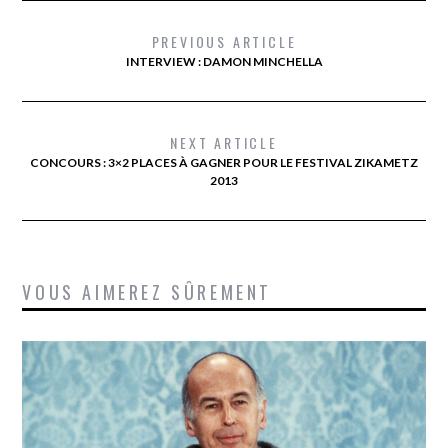
PREVIOUS ARTICLE
INTERVIEW : DAMON MINCHELLA
NEXT ARTICLE
CONCOURS : 3×2 PLACES À GAGNER POUR LE FESTIVAL ZIKAMETZ
2013
VOUS AIMEREZ SÛREMENT