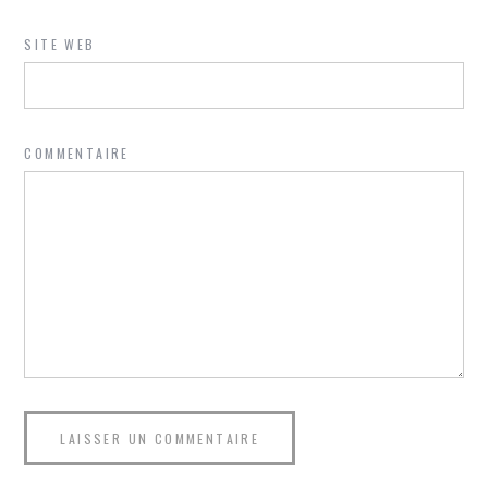
SITE WEB
COMMENTAIRE