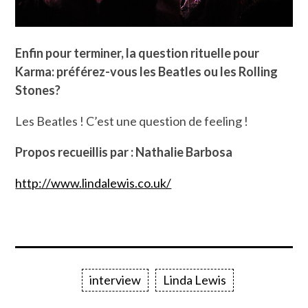
Enfin pour terminer, la question rituelle pour
Karma: préférez-vous les Beatles ou les Rolling
Stones?
Les Beatles ! C’est une question de feeling !
Propos recueillis par : Nathalie Barbosa
http://www.lindalewis.co.uk/
interview
Linda Lewis