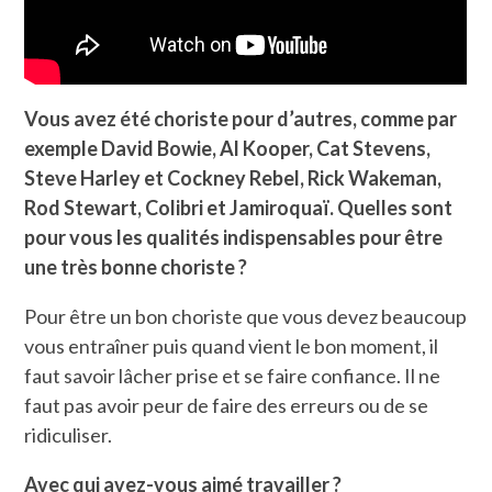
Vous avez été choriste pour d’autres, comme par
exemple David Bowie, Al Kooper, Cat Stevens,
Steve Harley et Cockney Rebel, Rick Wakeman,
Rod Stewart, Colibri et Jamiroquaï. Quelles sont
pour vous les qualités indispensables pour être
une très bonne choriste ?
Pour être un bon choriste que vous devez beaucoup
vous entraîner puis quand vient le bon moment, il
faut savoir lâcher prise et se faire confiance. Il ne
faut pas avoir peur de faire des erreurs ou de se
ridiculiser.
Avec qui avez-vous aimé travailler ?