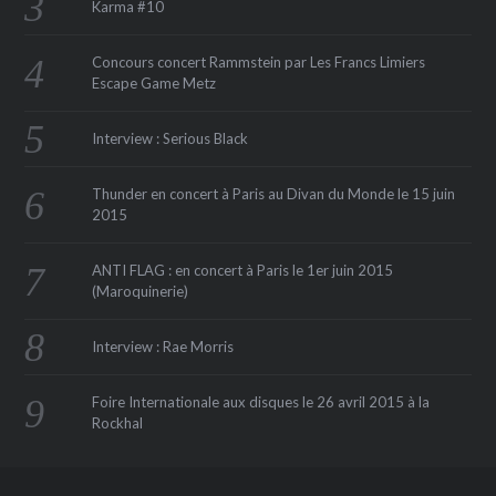
Karma #10
Concours concert Rammstein par Les Francs Limiers
Escape Game Metz
Interview : Serious Black
Thunder en concert à Paris au Divan du Monde le 15 juin
2015
ANTI FLAG : en concert à Paris le 1er juin 2015
(Maroquinerie‏)
Interview : Rae Morris
Foire Internationale aux disques le 26 avril 2015 à la
Rockhal