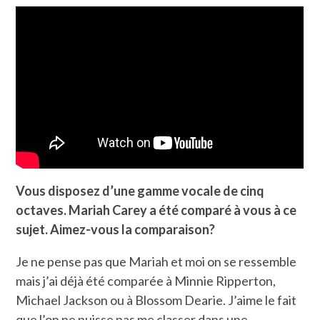
Vous disposez d’une gamme vocale de cinq
octaves. Mariah Carey a été comparé à vous à ce
sujet. Aimez-vous la comparaison?
Je ne pense pas que Mariah et moi on se ressemble
mais j’ai déjà été comparée à Minnie Ripperton,
Michael Jackson ou à Blossom Dearie. J’aime le fait
que l’on ne puisse pas me classer dans une