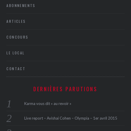
ABONNEMENTS
ARTICLES
CONCOURS
LE LOCAL
CONTACT
DERNIÈRES PARUTIONS
Karma vous dit « au revoir »
Live report – Avishai Cohen – Olympia – 1er avril 2015