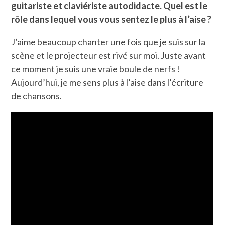
guitariste et claviériste autodidacte. Quel est le
rôle dans lequel vous vous sentez le plus à l’aise ?
J’aime beaucoup chanter une fois que je suis sur la
scène et le projecteur est rivé sur moi. Juste avant
ce moment je suis une vraie boule de nerfs !
Aujourd’hui, je me sens plus à l’aise dans l’écriture
de chansons.