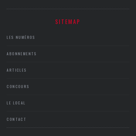
SITEMAP
LES NUMÉROS
ABONNEMENTS
ARTICLES
CONCOURS
LE LOCAL
CONTACT