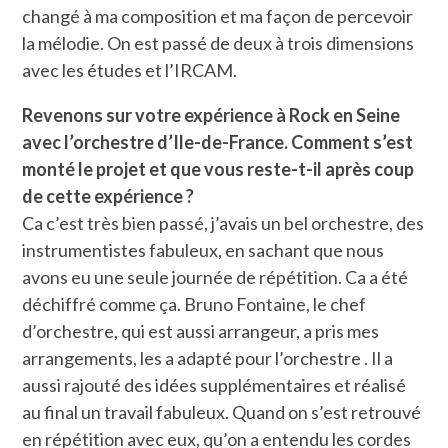
changé à ma composition et ma façon de percevoir
la mélodie. On est passé de deux à trois dimensions
avec les études et l’IRCAM.
Revenons sur votre expérience à Rock en Seine
avec l’orchestre d’Ile-de-France. Comment s’est
monté le projet et que vous reste-t-il après coup
de cette expérience ?
Ca c’est très bien passé, j’avais un bel orchestre, des
instrumentistes fabuleux, en sachant que nous
avons eu une seule journée de répétition. Ca a été
déchiffré comme ça. Bruno Fontaine, le chef
d’orchestre, qui est aussi arrangeur, a pris mes
arrangements, les a adapté pour l’orchestre . Il a
aussi rajouté des idées supplémentaires et réalisé
au final un travail fabuleux. Quand on s’est retrouvé
en répétition avec eux, qu’on a entendu les cordes