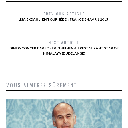
PREVIOUS ARTICLE
LISA EKDAHL : EN TOURNÉE EN FRANCE EN AVRIL 2015 !
NEXT ARTICLE
DÎNER-CONCERT AVEC KEVIN HEINEN AU RESTAURANT STAR OF
HIMALAYA (DUDELANGE)
VOUS AIMEREZ SÛREMENT