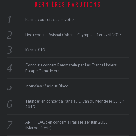
DERNIÈRES PARUTIONS
Karma vous dit « au revoir »
Live report – Avishai Cohen – Olympia – 1er avril 2015
Karma #10
Concours concert Rammstein par Les Francs Limiers
Escape Game Metz
Interview : Serious Black
Thunder en concert à Paris au Divan du Monde le 15 juin
2015
ANTI FLAG : en concert à Paris le 1er juin 2015
(Maroquinerie‏)