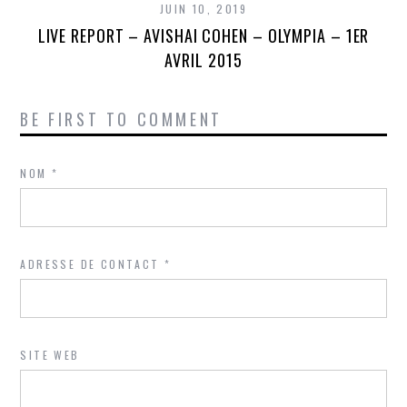
JUIN 10, 2019
LIVE REPORT – AVISHAI COHEN – OLYMPIA – 1ER
AVRIL 2015
BE FIRST TO COMMENT
NOM
*
ADRESSE DE CONTACT
*
SITE WEB