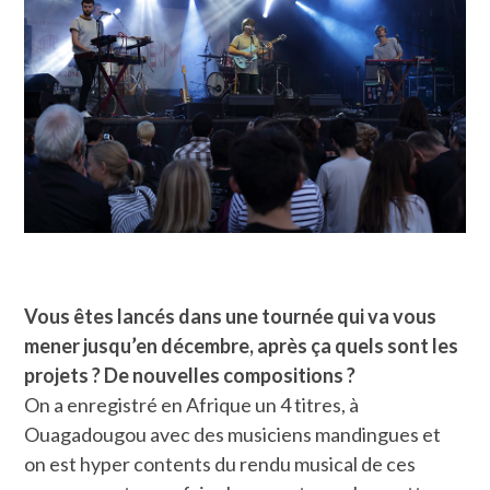
Vous êtes lancés dans une tournée qui va vous
mener jusqu’en décembre, après ça quels sont les
projets ? De nouvelles compositions ?
On a enregistré en Afrique un 4 titres, à
Ouagadougou avec des musiciens mandingues et
on est hyper contents du rendu musical de ces