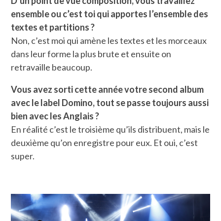
D’un point de vue composition, vous travaillez
ensemble ou c’est toi qui apportes l’ensemble des
textes et partitions ?
Non, c’est moi qui amène les textes et les morceaux
dans leur forme la plus brute et ensuite on
retravaille beaucoup.
Vous avez sorti cette année votre second album
avec le label Domino, tout se passe toujours aussi
bien avec les Anglais ?
En réalité c’est le troisième qu’ils distribuent, mais le
deuxième qu’on enregistre pour eux. Et oui, c’est
super.