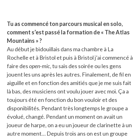
Tu as commencé ton parcours musical en solo,
comment s’est passé la formation de « The Atlas
Mountains » ?
Au début je bidouillais dans ma chambre à La
Rochelle et à Bristol et puis à Bristol j’ai commencé à
faire des
open-mic
, tu sais des soirée ou les gens
jouent les uns après les autres. Finalement, de fil en
aiguille et en fonction des amitiés que je me suis fait
là bas, des musiciens ont voulu jouer avec moi. Ça a
toujours été en fonction du bon vouloir et des
disponibilités. Pendant très longtemps le groupe a
évolué, changé. Pendant un moment on avait un
joueur de harpe, on a eu un joueur de clarinette à un
autre moment… Depuis trois ans on est un groupe