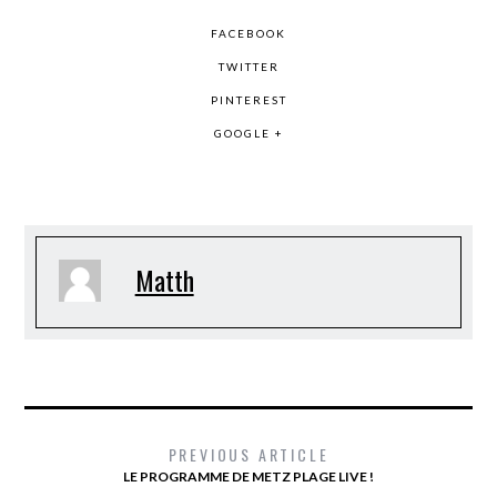
FACEBOOK
TWITTER
PINTEREST
GOOGLE +
Matth
PREVIOUS ARTICLE
LE PROGRAMME DE METZ PLAGE LIVE !