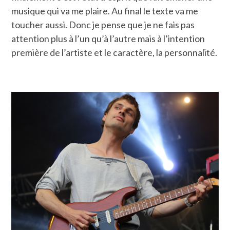
musique qui va me plaire. Au final le texte va me
toucher aussi. Donc je pense que je ne fais pas
attention plus à l’un qu’à l’autre mais à l’intention
première de l’artiste et le caractère, la personnalité.