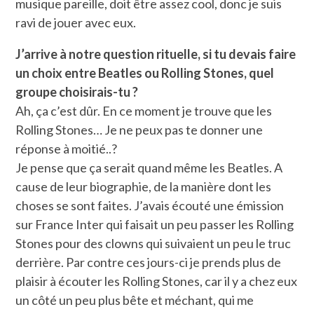
musique pareille, doit être assez cool, donc je suis
ravi de jouer avec eux.
J’arrive à notre question rituelle, si tu devais faire
un choix entre Beatles ou Rolling Stones, quel
groupe choisirais-tu ?
Ah, ça c’est dûr. En ce moment je trouve que les
Rolling Stones… Je ne peux pas te donner une
réponse à moitié..?
Je pense que ça serait quand même les Beatles. A
cause de leur biographie, de la manière dont les
choses se sont faites. J’avais écouté une émission
sur France Inter qui faisait un peu passer les Rolling
Stones pour des clowns qui suivaient un peu le truc
derrière. Par contre ces jours-ci je prends plus de
plaisir à écouter les Rolling Stones, car il y a chez eux
un côté un peu plus bête et méchant, qui me