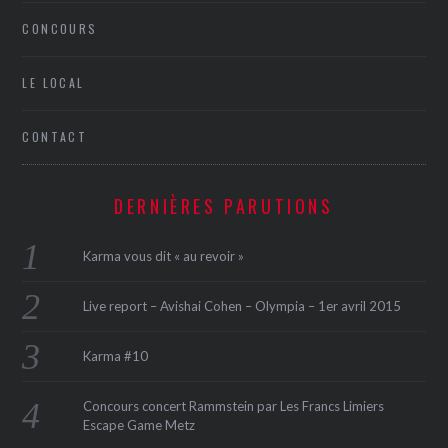
CONCOURS
LE LOCAL
CONTACT
DERNIÈRES PARUTIONS
Karma vous dit « au revoir »
Live report – Avishai Cohen – Olympia – 1er avril 2015
Karma #10
Concours concert Rammstein par Les Francs Limiers
Escape Game Metz