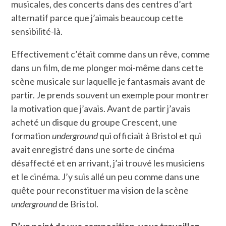
musicales, des concerts dans des centres d’art
alternatif parce que j’aimais beaucoup cette
sensibilité-là.
Effectivement c’était comme dans un rêve, comme
dans un film, de me plonger moi-même dans cette
scène musicale sur laquelle je fantasmais avant de
partir. Je prends souvent un exemple pour montrer
la motivation que j’avais. Avant de partir j’avais
acheté un disque du groupe Crescent, une
formation
underground
qui officiait à Bristol et qui
avait enregistré dans une sorte de cinéma
désaffecté et en arrivant, j’ai trouvé les musiciens
et le cinéma. J’y suis allé un peu comme dans une
quête pour reconstituer ma vision de la scène
underground
de Bristol.