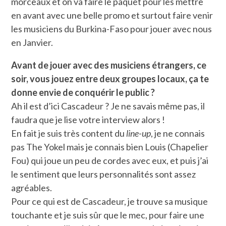
morceaux et on va faire le paquet pour les mettre
en avant avec une belle promo et surtout faire venir
les musiciens du Burkina-Faso pour jouer avec nous
en Janvier.
Avant de jouer avec des musiciens étrangers, ce
soir, vous jouez entre deux groupes locaux, ça te
donne envie de conquérir le public ?
Ah il est d’ici Cascadeur ? Je ne savais même pas, il
faudra que je lise votre interview alors !
En fait je suis très content du
line-up
, je ne connais
pas The Yokel mais je connais bien Louis (Chapelier
Fou) qui joue un peu de cordes avec eux, et puis j’ai
le sentiment que leurs personnalités sont assez
agréables.
Pour ce qui est de Cascadeur, je trouve sa musique
touchante et je suis sûr que le mec, pour faire une