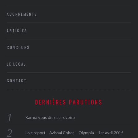
ABONNEMENTS
ARTICLES
CONCOURS
LE LOCAL
CONTACT
DERNIÈRES PARUTIONS
Karma vous dit « au revoir »
Live report – Avishai Cohen – Olympia – 1er avril 2015