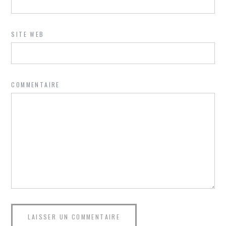
SITE WEB
COMMENTAIRE