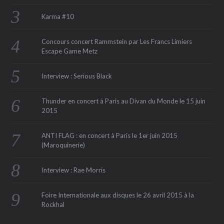
Karma #10
Concours concert Rammstein par Les Francs Limiers
Escape Game Metz
Interview : Serious Black
Thunder en concert à Paris au Divan du Monde le 15 juin
2015
ANTI FLAG : en concert à Paris le 1er juin 2015
(Maroquinerie‏)
Interview : Rae Morris
Foire Internationale aux disques le 26 avril 2015 à la
Rockhal