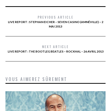
PREVIOUS ARTICLE
LIVE REPORT : STEPHAN EICHER – SEVEN CASINO (AMNÉVILLE) – 2
MAI 2013
NEXT ARTICLE
LIVE REPORT : THE BOOTLEG BEATLES – ROCKHAL – 26 AVRIL 2013
VOUS AIMEREZ SÛREMENT