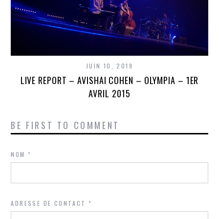
JUIN 10, 2019
LIVE REPORT – AVISHAI COHEN – OLYMPIA – 1ER
AVRIL 2015
BE FIRST TO COMMENT
NOM
*
ADRESSE DE CONTACT
*