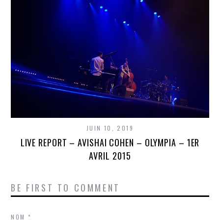
JUIN 10, 2019
LIVE REPORT – AVISHAI COHEN – OLYMPIA – 1ER
AVRIL 2015
BE FIRST TO COMMENT
NOM
*