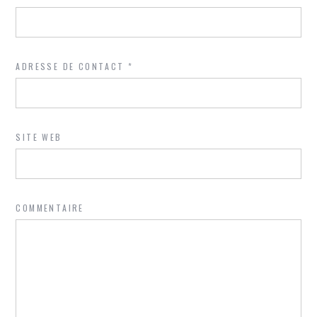
ADRESSE DE CONTACT
*
SITE WEB
COMMENTAIRE