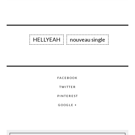
HELLYEAH
nouveau single
FACEBOOK
TWITTER
PINTEREST
GOOGLE +