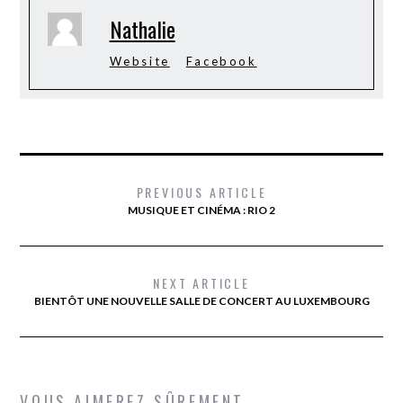
Nathalie
Website
Facebook
PREVIOUS ARTICLE
MUSIQUE ET CINÉMA : RIO 2
NEXT ARTICLE
BIENTÔT UNE NOUVELLE SALLE DE CONCERT AU LUXEMBOURG
VOUS AIMEREZ SÛREMENT