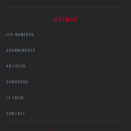
SITEMAP
LES NUMÉROS
ABONNEMENTS
ARTICLES
CONCOURS
LE LOCAL
CONTACT