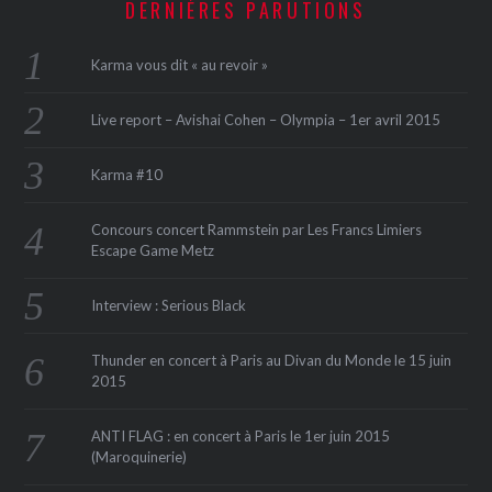
DERNIÈRES PARUTIONS
Karma vous dit « au revoir »
Live report – Avishai Cohen – Olympia – 1er avril 2015
Karma #10
Concours concert Rammstein par Les Francs Limiers
Escape Game Metz
Interview : Serious Black
Thunder en concert à Paris au Divan du Monde le 15 juin
2015
ANTI FLAG : en concert à Paris le 1er juin 2015
(Maroquinerie‏)