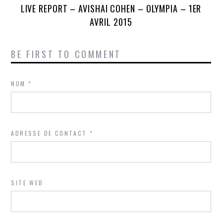
LIVE REPORT – AVISHAI COHEN – OLYMPIA – 1ER
AVRIL 2015
BE FIRST TO COMMENT
NOM
*
ADRESSE DE CONTACT
*
SITE WEB