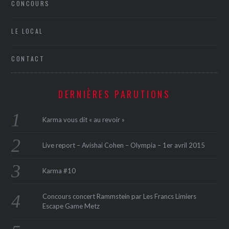
CONCOURS
LE LOCAL
CONTACT
DERNIÈRES PARUTIONS
Karma vous dit « au revoir »
Live report – Avishai Cohen – Olympia – 1er avril 2015
Karma #10
Concours concert Rammstein par Les Francs Limiers
Escape Game Metz