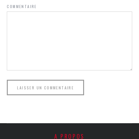
COMMENTAIRE
A PROPOS