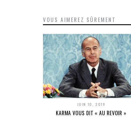
VOUS AIMEREZ SÛREMENT
JUIN 10, 2019
KARMA VOUS DIT « AU REVOIR »