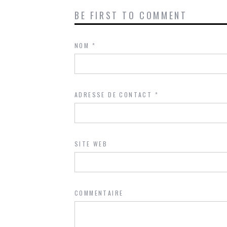
BE FIRST TO COMMENT
NOM
*
ADRESSE DE CONTACT
*
SITE WEB
COMMENTAIRE