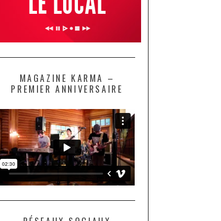
MAGAZINE KARMA –
PREMIER ANNIVERSAIRE