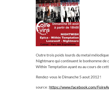
Outre trois poids lourds du metal mélodique à
Nightmare qui continuent le bonhomme de ch
Within Temptation ayant eu au cours de cett
Rendez-vous le Dimanche 5 aout 2012 !
source :
https://www.facebook.com/FoireA