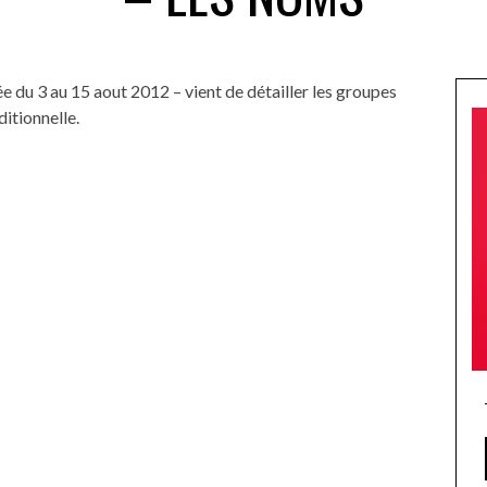
e du 3 au 15 aout 2012 – vient de détailler les groupes
ditionnelle.