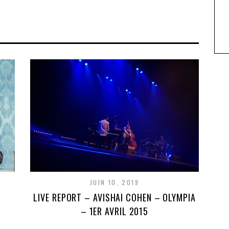
JUIN 10, 2019
LIVE REPORT – AVISHAI COHEN – OLYMPIA
– 1ER AVRIL 2015