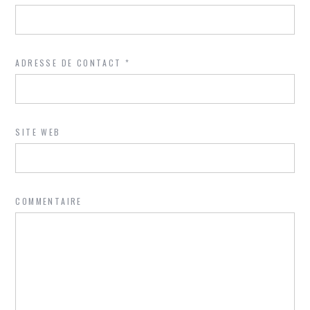
ADRESSE DE CONTACT
*
SITE WEB
COMMENTAIRE