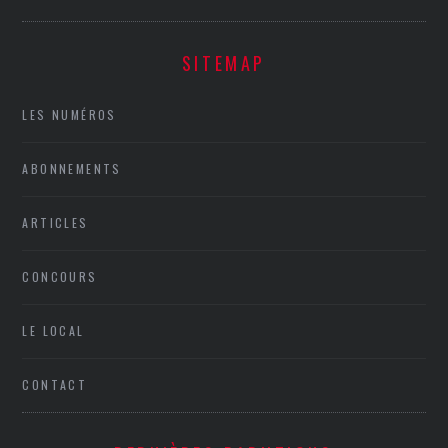
SITEMAP
LES NUMÉROS
ABONNEMENTS
ARTICLES
CONCOURS
LE LOCAL
CONTACT