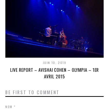
JUIN 10, 2019
LIVE REPORT – AVISHAI COHEN – OLYMPIA – 1ER
AVRIL 2015
BE FIRST TO COMMENT
NOM
*