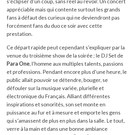
s’éclipser d’un coup, sans réel au revoir. Un concert
appréciable mais qui contente surtout les grands
fans à défaut des curieux qui ne deviendront pas
forcément fans du duo ce soir avec cette
prestation.
Ce départ rapide peut cependant s’expliquer par la
venue du troisième show de la soirée ; le DJ Set de
Para One
, l’homme aux multiples talents, passions
et professions. Pendant encore plus d’une heure, le
public allait pouvoir se détendre, bouger, se
défouler sur la musique variée, plurielle et
électronique du Français. Alliant différentes
inspirations et sonorités, son set monte en
puissance au fur et à mesure et emporte les gens
qui s’amassent de plus en plus dans la salle. Le tout,
verre à la main et dans une bonne ambiance