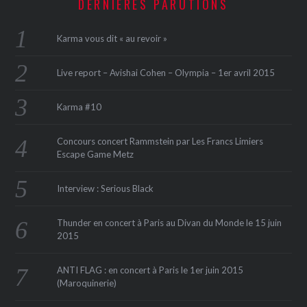
DERNIÈRES PARUTIONS
Karma vous dit « au revoir »
Live report – Avishai Cohen – Olympia – 1er avril 2015
Karma #10
Concours concert Rammstein par Les Francs Limiers
Escape Game Metz
Interview : Serious Black
Thunder en concert à Paris au Divan du Monde le 15 juin
2015
ANTI FLAG : en concert à Paris le 1er juin 2015
(Maroquinerie‏)