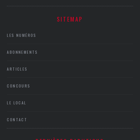
SITEMAP
LES NUMÉROS
ABONNEMENTS
ARTICLES
CONCOURS
LE LOCAL
CONTACT