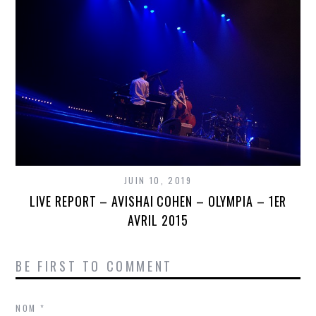
JUIN 10, 2019
LIVE REPORT – AVISHAI COHEN – OLYMPIA – 1ER
AVRIL 2015
BE FIRST TO COMMENT
NOM
*