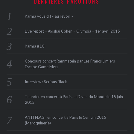
DERNIÈRES PARUTIONS
Karma vous dit « au revoir »
Live report – Avishai Cohen – Olympia – 1er avril 2015
Karma #10
Concours concert Rammstein par Les Francs Limiers
Escape Game Metz
Interview : Serious Black
Thunder en concert à Paris au Divan du Monde le 15 juin
2015
ANTI FLAG : en concert à Paris le 1er juin 2015
(Maroquinerie‏)