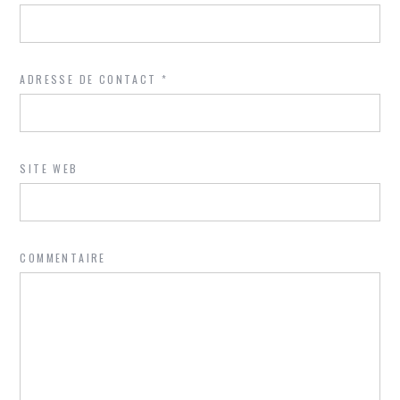
ADRESSE DE CONTACT
*
SITE WEB
COMMENTAIRE