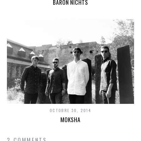
BARON NICHTS
OCTOBRE 30, 2014
MOKSHA
2 COMMENTS