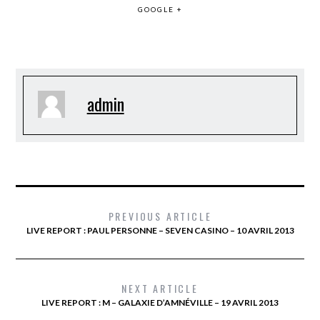
GOOGLE +
admin
PREVIOUS ARTICLE
LIVE REPORT : PAUL PERSONNE – SEVEN CASINO – 10 AVRIL 2013
NEXT ARTICLE
LIVE REPORT : M – GALAXIE D’AMNÉVILLE – 19 AVRIL 2013