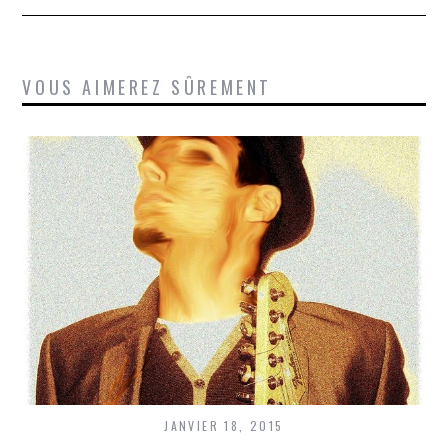
VOUS AIMEREZ SÛREMENT
JANVIER 18, 2015