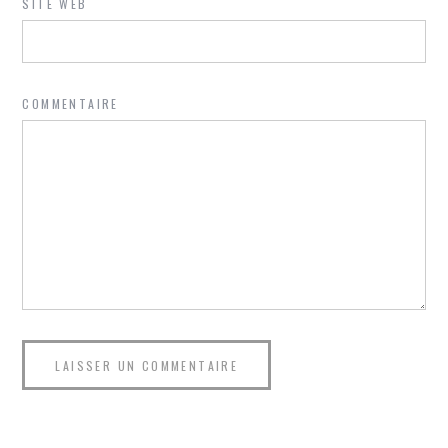
SITE WEB
COMMENTAIRE