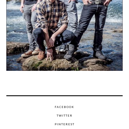
FACEBOOK
TWITTER
PINTEREST