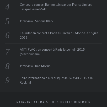
Concours concert Rammstein par Les Francs Limiers
Escape Game Metz
Interview : Serious Black
Thunder en concert à Paris au Divan du Monde le 15 juin
2015
ANTI FLAG : en concert à Paris le 1er juin 2015
(Maroquinerie‏)
Interview : Rae Morris
Foire Internationale aux disques le 26 avril 2015 à la
Rockhal
MAGAZINE KARMA // TOUS DROITS RÉSERVÉS