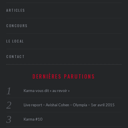
ARTICLES
CONCOURS
LE LOCAL
CONTACT
DERNIÈRES PARUTIONS
Karma vous dit « au revoir »
Live report – Avishai Cohen – Olympia – 1er avril 2015
Karma #10