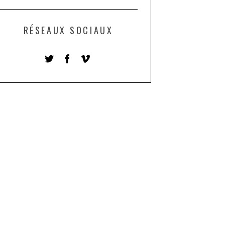
RÉSEAUX SOCIAUX