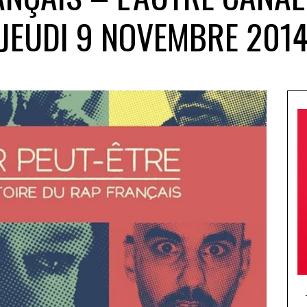
JEUDI 9 NOVEMBRE 201