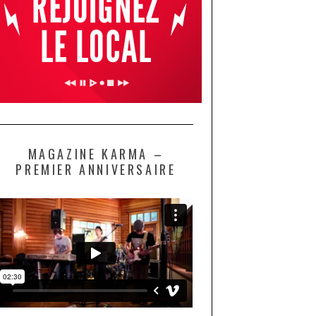
MAGAZINE KARMA –
PREMIER ANNIVERSAIRE