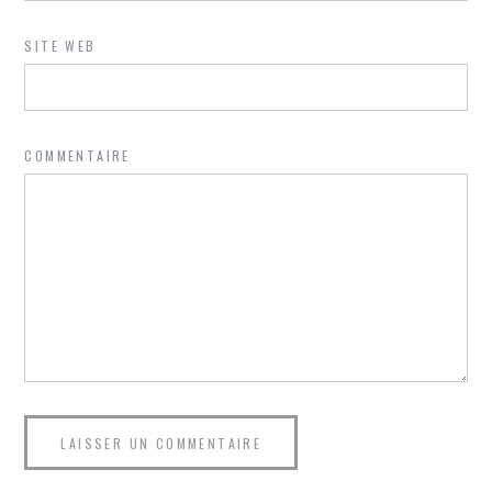
SITE WEB
COMMENTAIRE