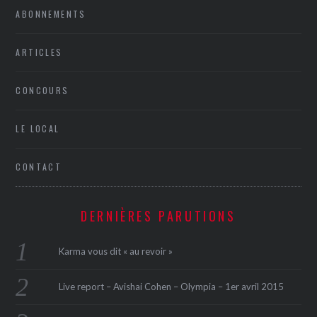
ABONNEMENTS
ARTICLES
CONCOURS
LE LOCAL
CONTACT
DERNIÈRES PARUTIONS
Karma vous dit « au revoir »
Live report – Avishai Cohen – Olympia – 1er avril 2015