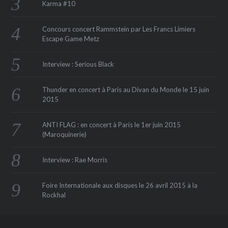
Karma #10
Concours concert Rammstein par Les Francs Limiers
Escape Game Metz
Interview : Serious Black
Thunder en concert à Paris au Divan du Monde le 15 juin
2015
ANTI FLAG : en concert à Paris le 1er juin 2015
(Maroquinerie‏)
Interview : Rae Morris
Foire Internationale aux disques le 26 avril 2015 à la
Rockhal