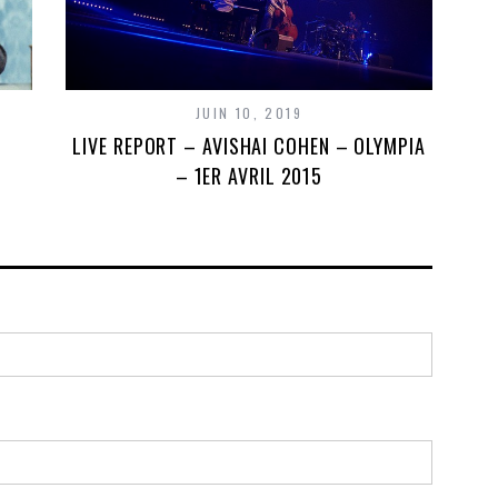
JUIN 10, 2019
LIVE REPORT – AVISHAI COHEN – OLYMPIA
– 1ER AVRIL 2015