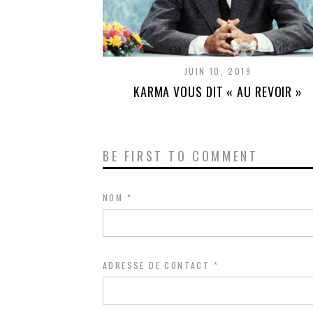
JUIN 10, 2019
KARMA VOUS DIT « AU REVOIR »
BE FIRST TO COMMENT
NOM
*
ADRESSE DE CONTACT
*