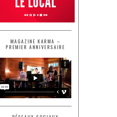
MAGAZINE KARMA –
PREMIER ANNIVERSAIRE