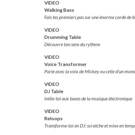
VIDEO
Walking Bass
Fais tes premiers pas sur une énorme corde de 
VIDEO
Drumming Table
Découvre ton sens du rythme
VIDEO
Voice Transformer
Parle avec la voix de Mickey ou celle d’un mons
VIDEO
DJ Table
Initie-toi aux bases de la musique électronique
VIDEO
Reloops
Transforme-toi en DJ: scratche et mixe en temps