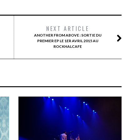
NEXT ARTICLE
ANOTHER FROM ABOVE : SORTIE DU
PREMIER EP LE 1ER AVRIL 2015 AU
ROCKHALCAFE