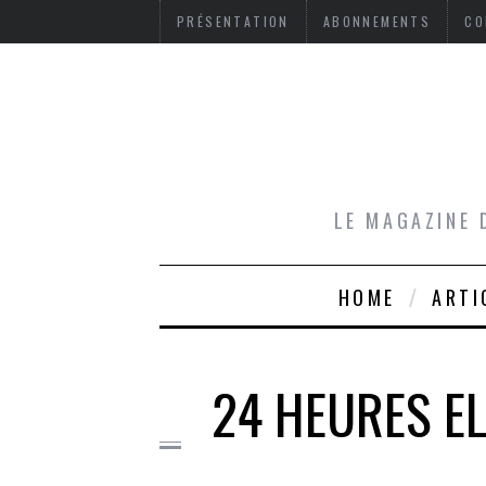
PRÉSENTATION
ABONNEMENTS
CO
LE MAGAZINE 
HOME
ARTI
24 HEURES EL